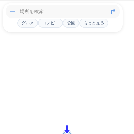
グルメ
コンビニ
公園
もっと見る