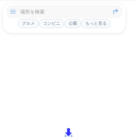
グルメ
コンビニ
公園
もっと見る