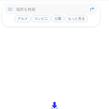
グルメ
コンビニ
公園
もっと見る