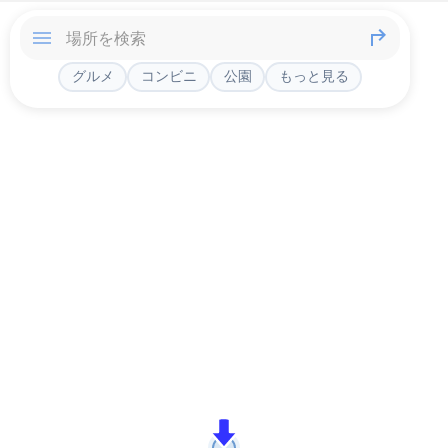
グルメ
コンビニ
公園
もっと見る