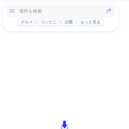
グルメ
コンビニ
公園
もっと見る