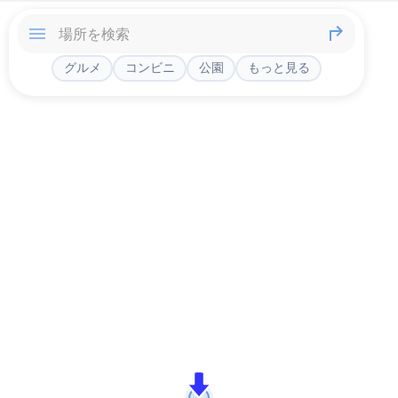
グルメ
コンビニ
公園
もっと見る