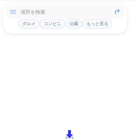
グルメ
コンビニ
公園
もっと見る