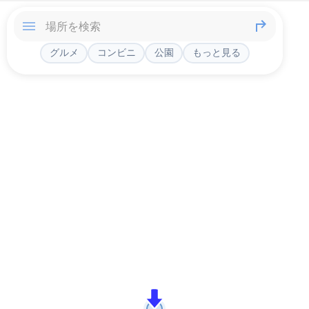
グルメ
コンビニ
公園
もっと見る