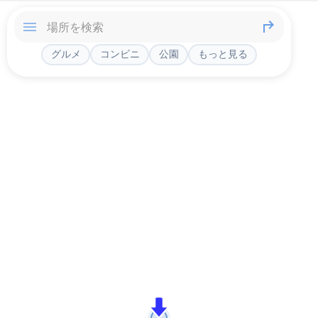
グルメ
コンビニ
公園
もっと見る