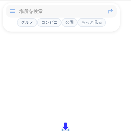
グルメ
コンビニ
公園
もっと見る