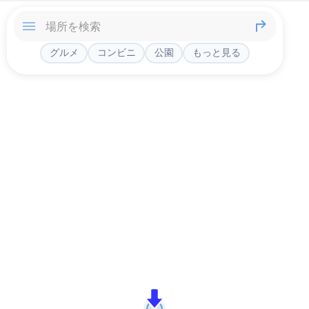
グルメ
コンビニ
公園
もっと見る