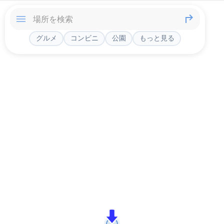
グルメ
コンビニ
公園
もっと見る