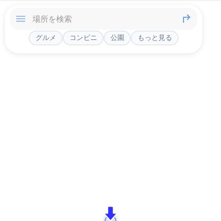
グルメ
コンビニ
公園
もっと見る