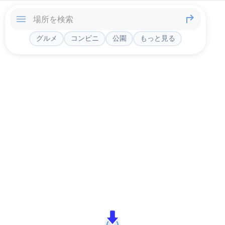
グルメ
コンビニ
公園
もっと見る