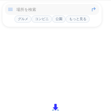
グルメ
コンビニ
公園
もっと見る