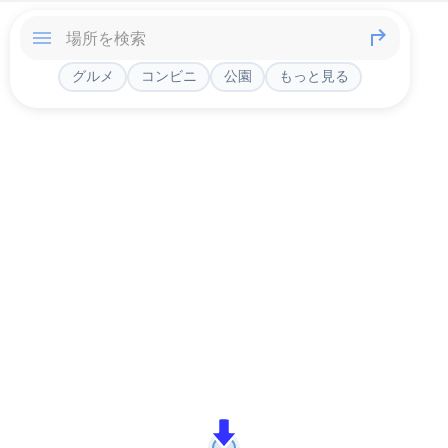
グルメ
コンビニ
公園
もっと見る