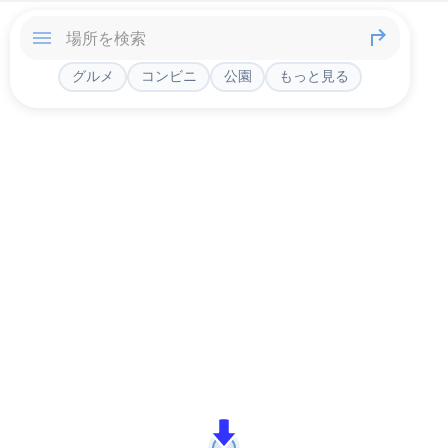
グルメ
コンビニ
公園
もっと見る