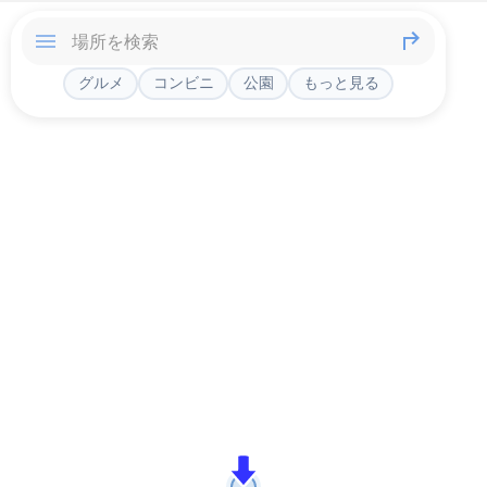
グルメ
コンビニ
公園
もっと見る