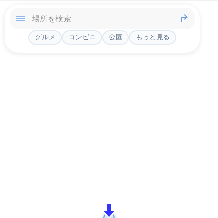
グルメ
コンビニ
公園
もっと見る