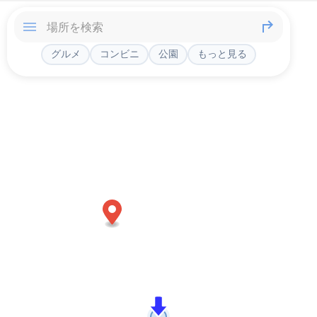
グルメ
コンビニ
公園
もっと見る