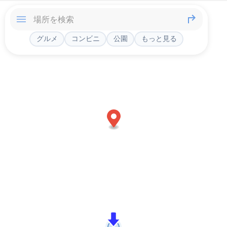
グルメ
コンビニ
公園
もっと見る