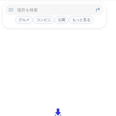
グルメ
コンビニ
公園
もっと見る