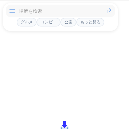
グルメ
コンビニ
公園
もっと見る