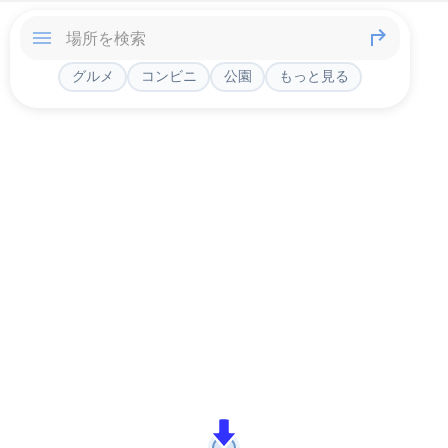
グルメ
コンビニ
公園
もっと見る