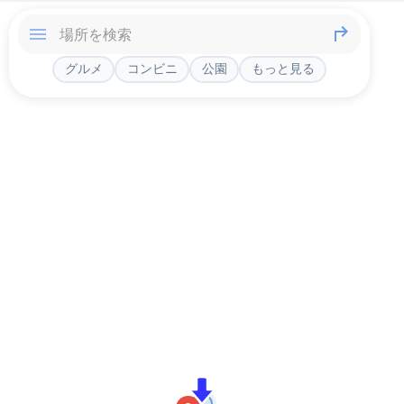
グルメ
コンビニ
公園
もっと見る