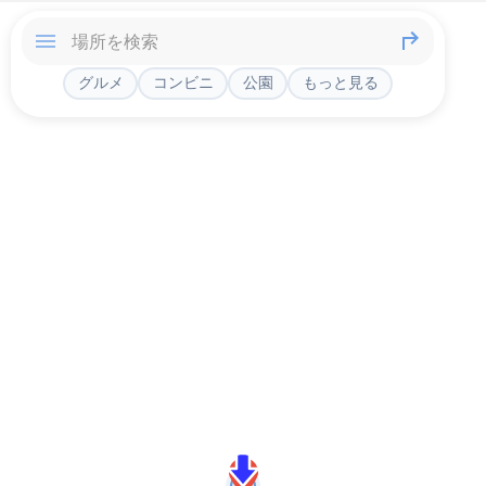
グルメ
コンビニ
公園
もっと見る