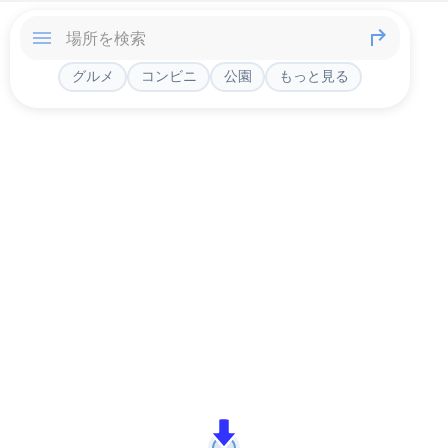
グルメ
コンビニ
公園
もっと見る