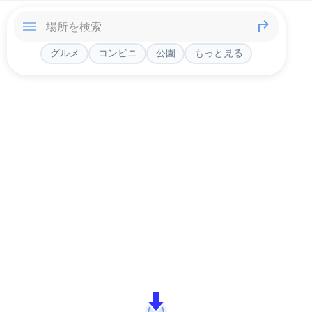
グルメ
コンビニ
公園
もっと見る