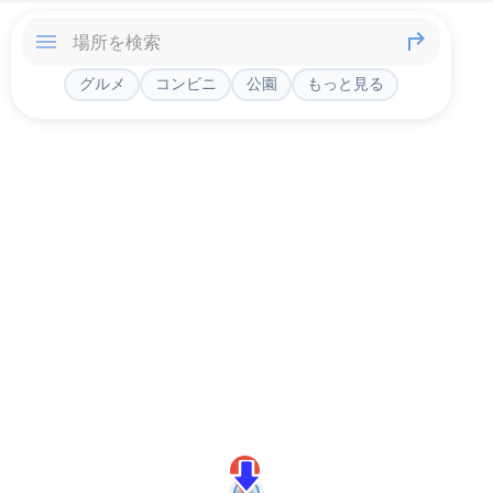
グルメ
コンビニ
公園
もっと見る