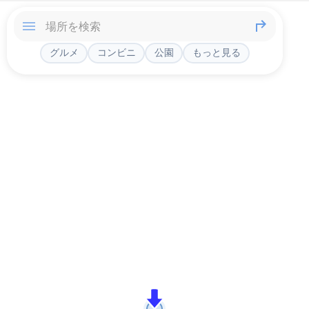
グルメ
コンビニ
公園
もっと見る