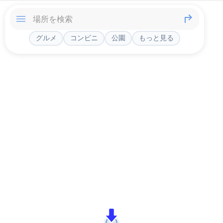
グルメ
コンビニ
公園
もっと見る