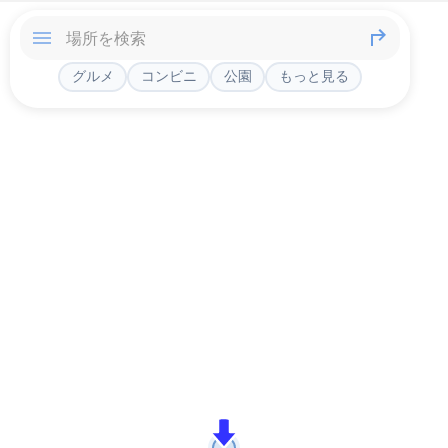
グルメ
コンビニ
公園
もっと見る