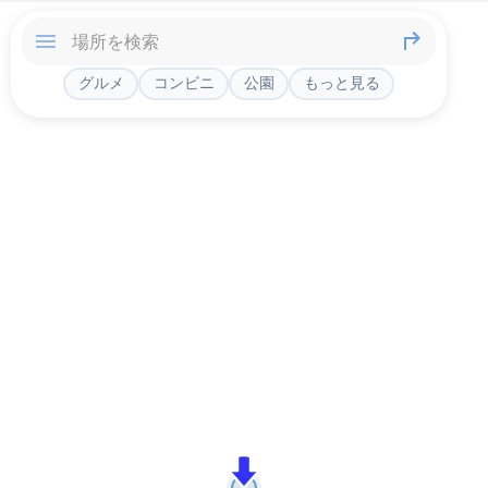
グルメ
コンビニ
公園
もっと見る