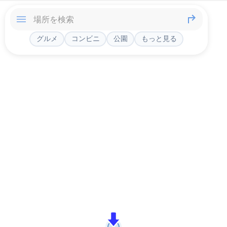
グルメ
コンビニ
公園
もっと見る