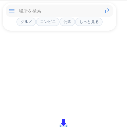
グルメ
コンビニ
公園
もっと見る