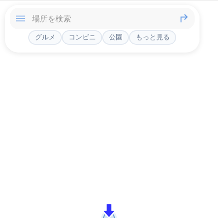
グルメ
コンビニ
公園
もっと見る