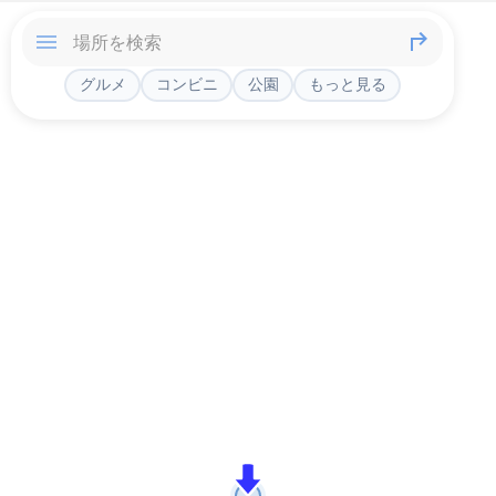
グルメ
コンビニ
公園
もっと見る