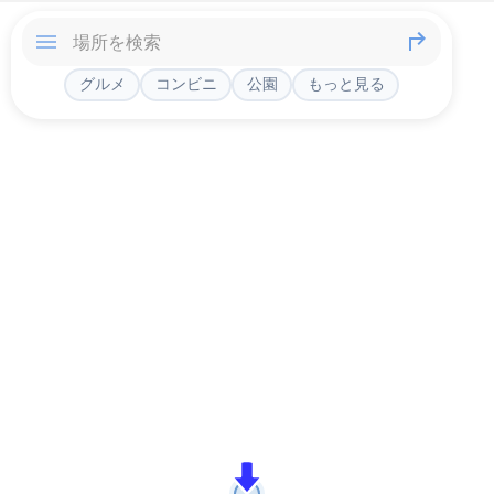
グルメ
コンビニ
公園
もっと見る