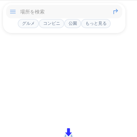
グルメ
コンビニ
公園
もっと見る