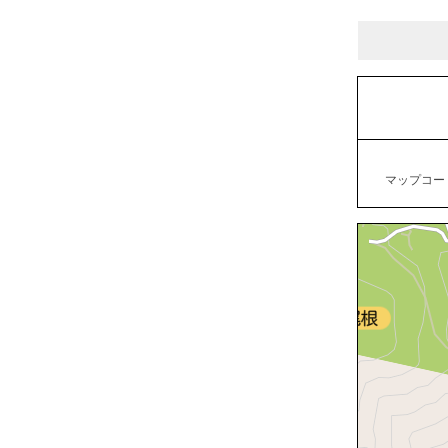
マップコード：