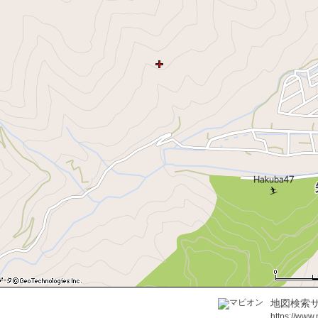
地図検索サ
https://www.