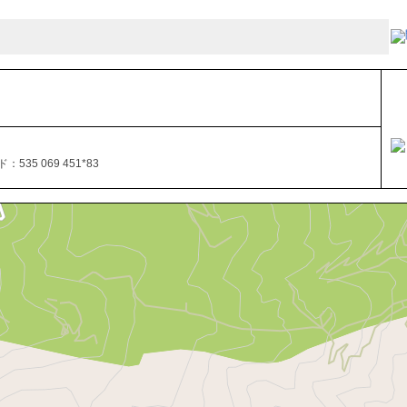
535 069 451*83