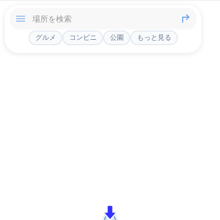
グルメ
コンビニ
公園
もっと見る