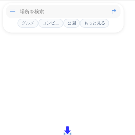
グルメ
コンビニ
公園
もっと見る