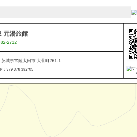
 元湯旅館
-82-2712
08 茨城県常陸太田市 大菅町261-1
379 378 392*05