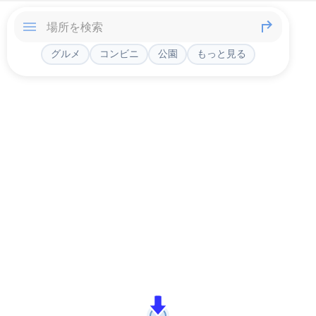
グルメ
コンビニ
公園
もっと見る