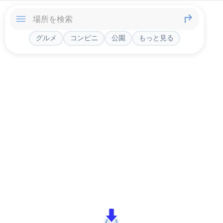
グルメ
コンビニ
公園
もっと見る