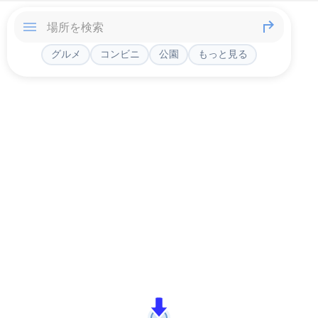
グルメ
コンビニ
公園
もっと見る