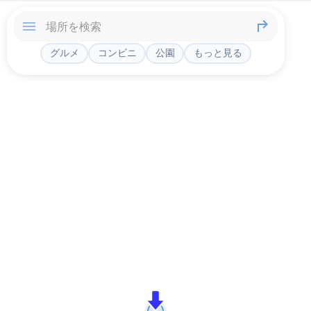
グルメ
コンビニ
公園
もっと見る