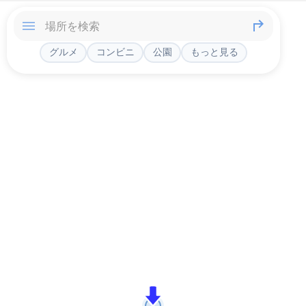
グルメ
コンビニ
公園
もっと見る