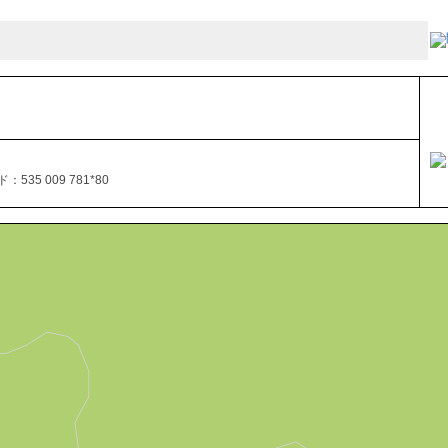
535 009 781*80