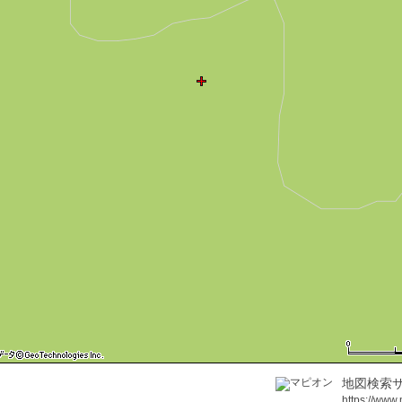
地図検索サ
https://www.