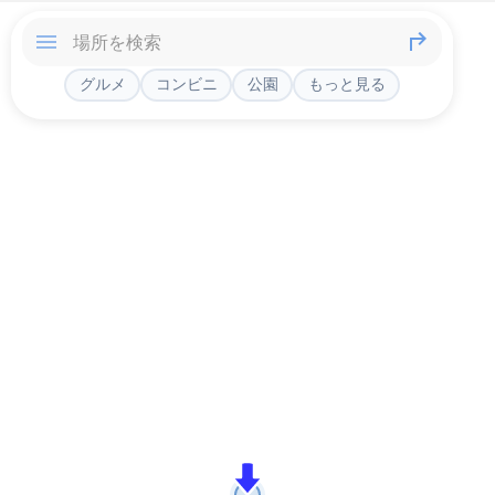
グルメ
コンビニ
公園
もっと見る